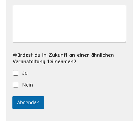
Würdest du in Zukunft an einer ähnlichen
Veranstaltung teilnehmen?
Ja
Nein
Absenden