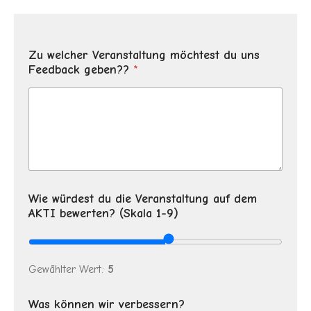
Zu welcher Veranstaltung möchtest du uns
Feedback geben??
*
Wie würdest du die Veranstaltung auf dem
AKTI bewerten? (Skala 1-9)
Gewählter Wert:
5
Was können wir verbessern?