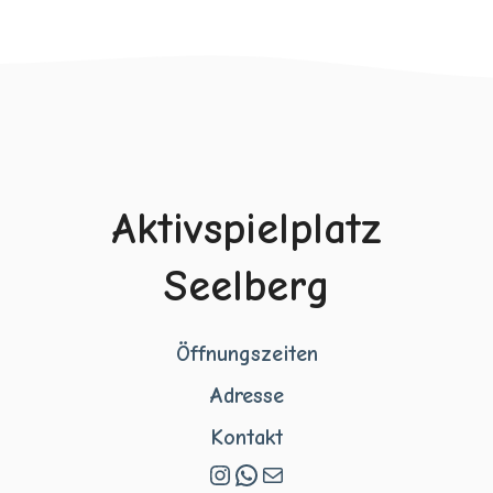
Aktivspielplatz
Seelberg
Öffnungszeiten
Adresse
Kontakt
Instagram
WhatsApp
E-Mail