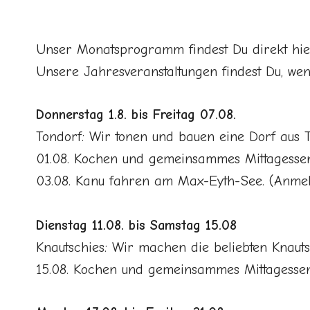
Unser Monatsprogramm findest Du direkt hier
Unsere Jahresveranstaltungen findest Du, we
Donnerstag 1.8. bis Freitag 07.08.
Tondorf: Wir tonen und bauen eine Dorf aus T
01.08. Kochen und gemeinsammes Mittagessen 
03.08. Kanu fahren am Max-Eyth-See. (Anmeldu
Dienstag 11.08. bis Samstag 15.08
Knautschies: Wir machen die beliebten Knauts
15.08. Kochen und gemeinsammes Mittagessen 