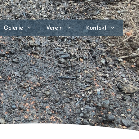
Galerie
Verein
Kontakt