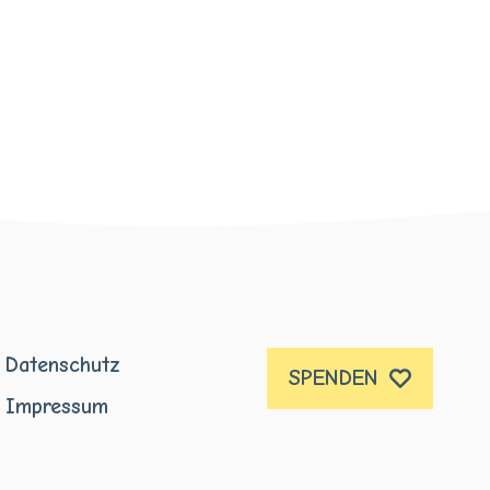
Datenschutz
SPENDEN
Impressum