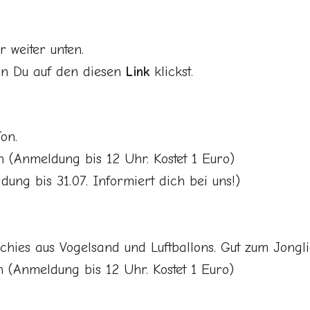
 weiter unten.
nn Du auf den diesen
Link
klickst.
on.
(Anmeldung bis 12 Uhr. Kostet 1 Euro)
ng bis 31.07. Informiert dich bei uns!)
chies aus Vogelsand und Luftballons. Gut zum Jongl
(Anmeldung bis 12 Uhr. Kostet 1 Euro)