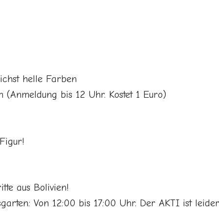
ichst helle Farben
(Anmeldung bis 12 Uhr. Kostet 1 Euro)
Figur!
tte aus Bolivien!
garten: Von 12:00 bis 17:00 Uhr. Der AKTI ist leide