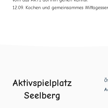
12.09. Kochen und gemeinsammes Mittagessen 
Aktivspielplatz
Ö
A
Seelberg