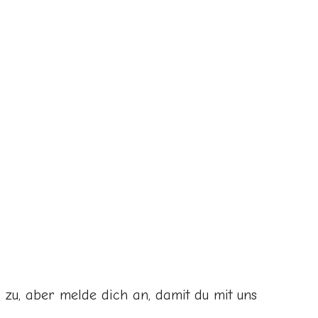
r zu, aber melde dich an, damit du mit uns