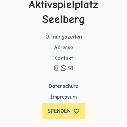
Aktivspielplatz
Seelberg
Öffnungszeiten
Adresse
Kontakt
Instagram
WhatsApp
E-Mail
Datenschutz
Impressum
SPENDEN