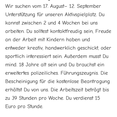
Wir suchen vom 17. August– 12. September
Unterstützung für unseren Aktivspielplatz. Du
kannst zwischen 2 und 4 Wochen bei uns
arbeiten. Du solltest kontaktfreudig sein, Freude
an der Arbeit mit Kindern haben und
entweder kreativ, handwerklich geschickt, oder
sportlich interessiert sein. Außerdem musst Du
mind. 18 Jahre alt sein und Du brauchst ein
erweitertes polizeiliches. Führungszeugnis. Die
Bescheinigung für die kostenlose Beantragung
erhältst Du von uns. Die Arbeitszeit beträgt bis
zu 39 Stunden pro Woche. Du verdienst 15
Euro pro Stunde.