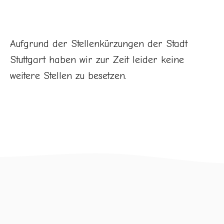
Aufgrund der Stellenkürzungen der Stadt
Stuttgart haben wir zur Zeit leider keine
weitere Stellen zu besetzen.