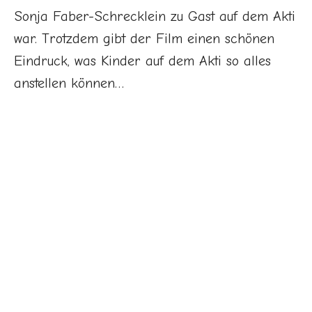
Sonja Faber-Schrecklein zu Gast auf dem Akti
war. Trotzdem gibt der Film einen schönen
Eindruck, was Kinder auf dem Akti so alles
anstellen können…