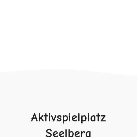
Aktivspielplatz
Seelberg