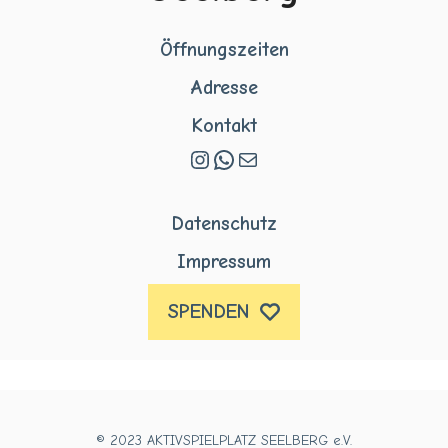
Öffnungszeiten
Adresse
Kontakt
Instagram
WhatsApp
E-Mail
Datenschutz
Impressum
SPENDEN
© 2023 AKTIVSPIELPLATZ SEELBERG e.V.