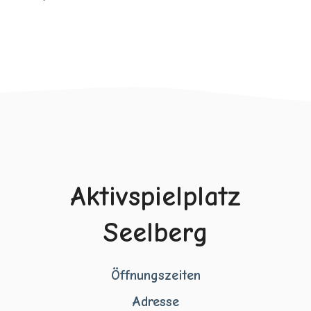
Aktivspielplatz
Seelberg
Öffnungszeiten
Adresse