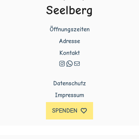
Seelberg
Öffnungszeiten
Adresse
Kontakt
Instagram
WhatsApp
E-Mail
Datenschutz
Impressum
SPENDEN