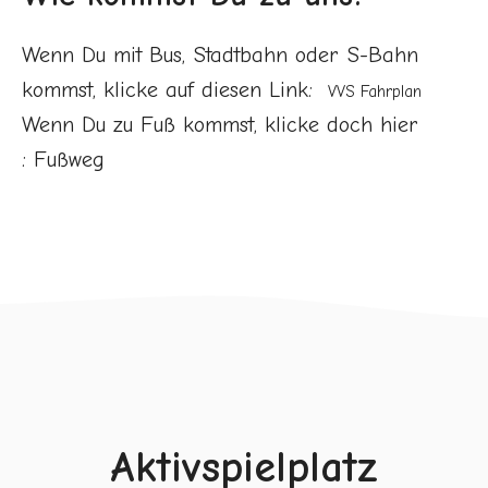
Wenn Du mit Bus, Stadtbahn oder S-Bahn
kommst, klicke auf diesen Link:
VVS Fahrplan
Wenn Du zu Fuß kommst, klicke doch hier
:
Fußweg
Aktivspielplatz